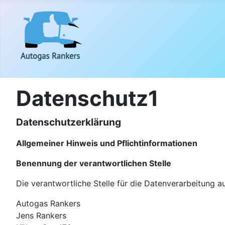
Datenschutz1
Datenschutzerklärung
Allgemeiner Hinweis und Pflichtinformationen
Benennung der verantwortlichen Stelle
Die verantwortliche Stelle für die Datenverarbeitung au
Autogas Rankers
Jens Rankers