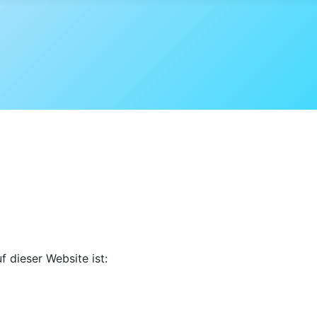
f dieser Website ist: