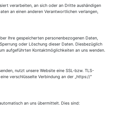
siert verarbeiten, an sich oder an Dritte aushändigen
 Daten an einen anderen Verantwortlichen verlangen,
 über Ihre gespeicherten personenbezogenen Daten,
 Sperrung oder Löschung dieser Daten. Diesbezüglich
um aufgeführten Kontaktmöglichkeiten an uns wenden.
 senden, nutzt unsere Website eine SSL-bzw. TLS-
 eine verschlüsselte Verbindung an der „https://“
utomatisch an uns übermittelt. Dies sind: