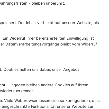
hrungsfristen - bleiben unberührt.
ichert. Der Inhalt verbleibt auf unserer Website, bis
in Widerruf Ihrer bereits erteilten Einwilligung ist
lgter Datenverarbeitungsvorgänge bleibt vom Widerruf
t. Cookies helfen uns dabei, unser Angebot
cht. Hingegen bleiben andere Cookies auf Ihrem
e wiederzuerkennen.
 Viele Webbrowser lassen sich so konfigurieren, dass
eingeschränkte Funktionalität unserer Website zur