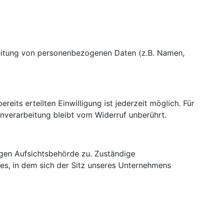
rbeitung von personenbezogenen Daten (z.B. Namen,
eits erteilten Einwilligung ist jederzeit möglich. Für
enverarbeitung bleibt vom Widerruf unberührt.
igen Aufsichtsbehörde zu. Zuständige
es, in dem sich der Sitz unseres Unternehmens