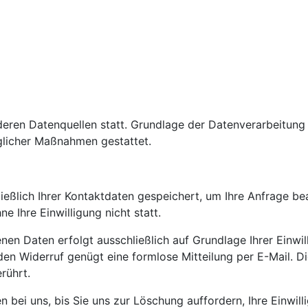
ren Datenquellen statt. Grundlage der Datenverarbeitung bi
aglicher Maßnahmen gestattet.
ießlich Ihrer Kontaktdaten gespeichert, um Ihre Anfrage b
e Ihre Einwilligung nicht statt.
n Daten erfolgt ausschließlich auf Grundlage Ihrer Einwilli
ür den Widerruf genügt eine formlose Mitteilung per E-Mail.
rührt.
 bei uns, bis Sie uns zur Löschung auffordern, Ihre Einwil