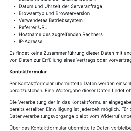
Datum und Uhrzeit der Serveranfrage
Browsertyp und Browserversion
Verwendetes Betriebssystem
Referrer URL
Hostname des zugreifenden Rechners
IP-Adresse
Es findet keine Zusammenführung dieser Daten mit ande
von Daten zur Erfüllung eines Vertrags oder vorvertr
Kontaktformular
Per Kontaktformular übermittelte Daten werden einschl
bereitzustehen. Eine Weitergabe dieser Daten findet ohn
Die Verarbeitung der in das Kontaktformular eingegebene
bereits erteilten Einwilligung ist jederzeit möglich. F
Datenverarbeitungsvorgänge bleibt vom Widerruf unbe
Über das Kontaktformular übermittelte Daten verbleiben