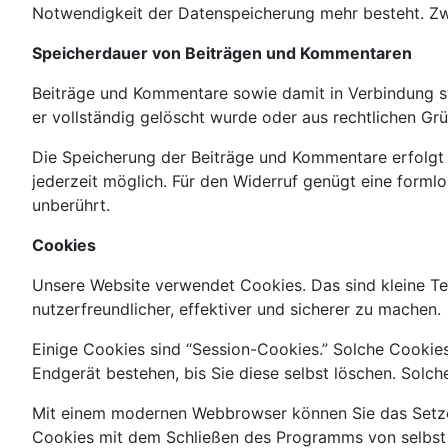
Notwendigkeit der Datenspeicherung mehr besteht. Zw
Speicherdauer von Beiträgen und Kommentaren
Beiträge und Kommentare sowie damit in Verbindung ste
er vollständig gelöscht wurde oder aus rechtlichen G
Die Speicherung der Beiträge und Kommentare erfolgt auf
jederzeit möglich. Für den Widerruf genügt eine forml
unberührt.
Cookies
Unsere Website verwendet Cookies. Das sind kleine Te
nutzerfreundlicher, effektiver und sicherer zu machen.
Einige Cookies sind “Session-Cookies.” Solche Cookie
Endgerät bestehen, bis Sie diese selbst löschen. Solc
Mit einem modernen Webbrowser können Sie das Setzen
Cookies mit dem Schließen des Programms von selbst g