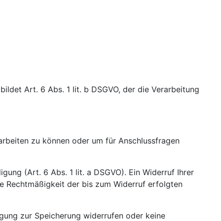
ldet Art. 6 Abs. 1 lit. b DSGVO, der die Verarbeitung
earbeiten zu können oder um für Anschlussfragen
gung (Art. 6 Abs. 1 lit. a DSGVO). Ein Widerruf Ihrer
 Die Rechtmäßigkeit der bis zum Widerruf erfolgten
ligung zur Speicherung widerrufen oder keine